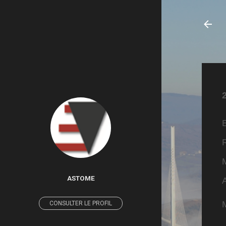
E
ASTOME
CONSULTER LE PROFIL